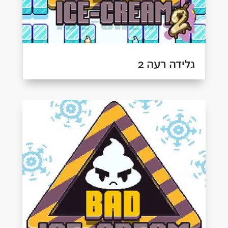
גלידה רעה 2