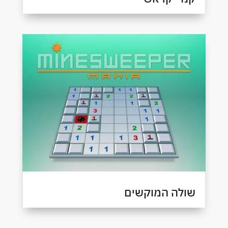
שולה המוקשים