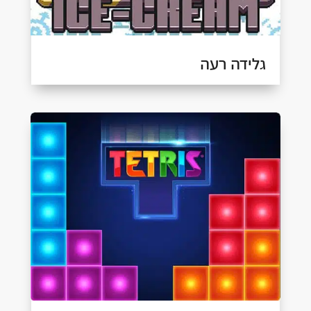
גלידה רעה