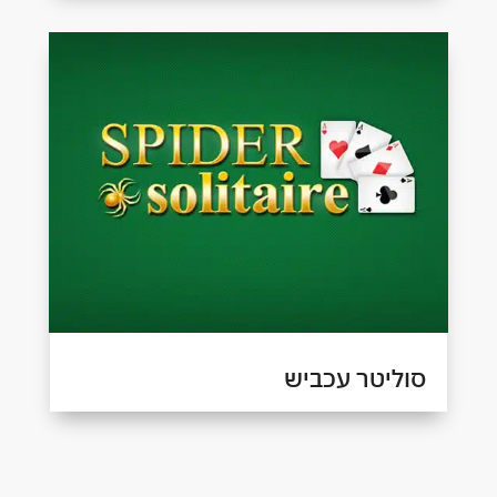
סוליטר עכביש