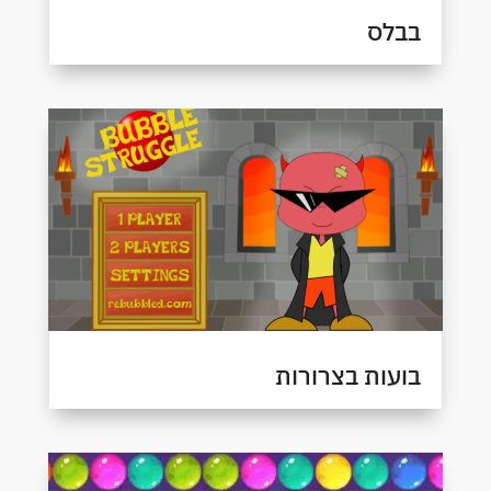
בבלס
בועות בצרורות