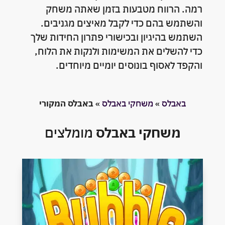
רמה. הרווח מטבעות בזמן שאתה משחק
והשתמש בהם כדי לקבל מאיצים מגניבים.
השתמש בהיגיון ובכישורי פתרון החידות שלך
כדי להשלים את המשימות ולנקות את הלוח,
והקפד לאסוף בונוסים יומיים מיוחדים.
באבלס
»
משחקי באבלס
»
באבלס המקורי
משחקי באבלס
מומלצים