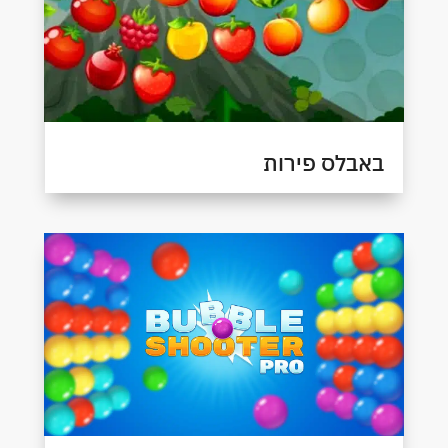
באבלס פירות