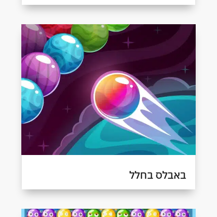
באבלס בחלל