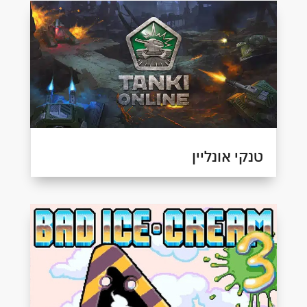
טנקי אונליין