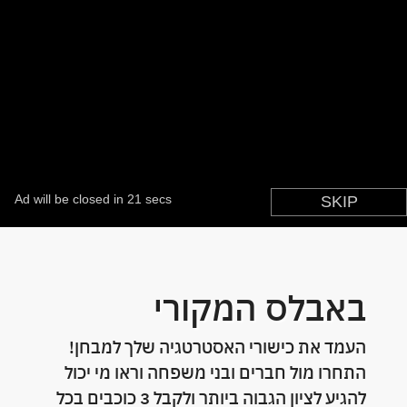
באבלס המקורי
העמד את כישורי האסטרטגיה שלך למבחן!
התחרו מול חברים ובני משפחה וראו מי יכול
להגיע לציון הגבוה ביותר ולקבל 3 כוכבים בכל