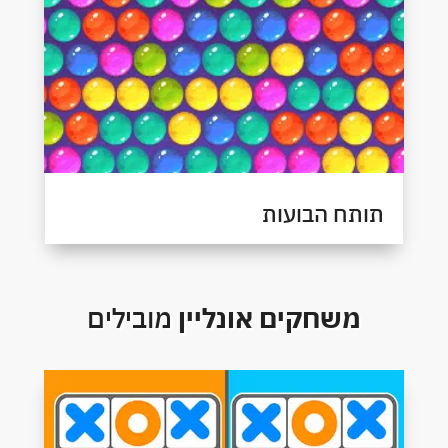
תותח הבועות
משחקים אונליין
מובילים