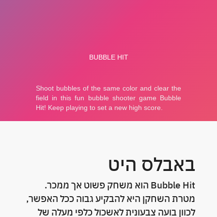
באבלס היט
Bubble Hit הוא משחק פשוט אך ממכר.
מטרת השחקן היא להבקיע גבוה ככל האפשר,
לכוון בועה צבעונית לאשכול כלפי מעלה של