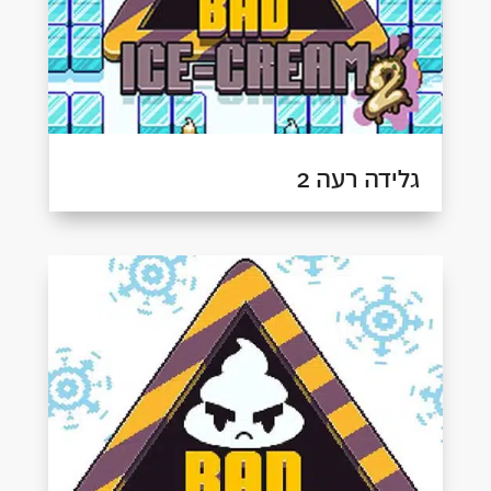
גלידה רעה 2