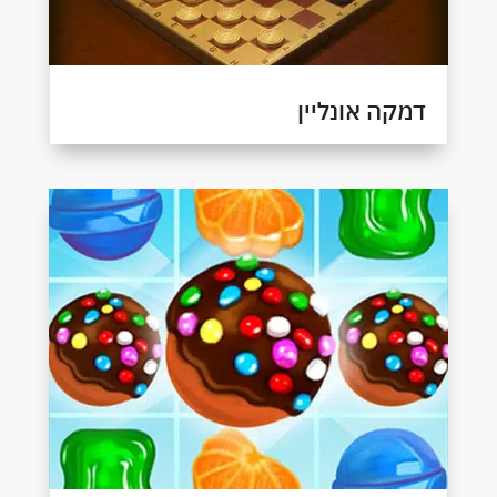
דמקה אונליין