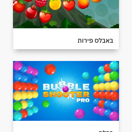
באבלס פירות