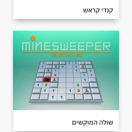
קנדי קראש
שולה המוקשים