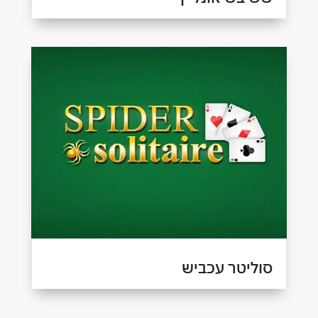
סוליטר עכביש