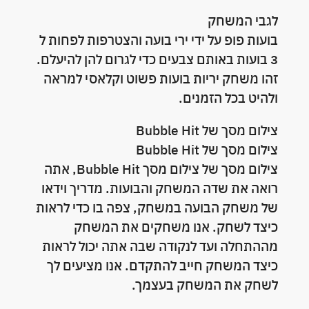
לגבי המשחק
בועות פופ על ידי ירי בועה והצטרפות לפחות ל
3 בועות באותם צבעים כדי לגרום להן להיעלם.
זהו משחק יריות בועות פשוט וקלאסי למראה
ולהיט בכל הזמנים.
צילום מסך של Bubble Hit
צילום מסך של Bubble Hit
צילום מסך של צילום מסך Bubble Hit, אתה
רואה את שדה המשחק והבועות. מדריך וידאו
של משחק הבועה במשחק, צפה בו כדי לראות
כיצד לשחק. אנו משחקים את המשחק
מההתחלה ועד לנקודה שבה אתה יכול לראות
כיצד המשחק חייב להתקדם. אנו מציעים לך
לשחק את המשחק בעצמך.