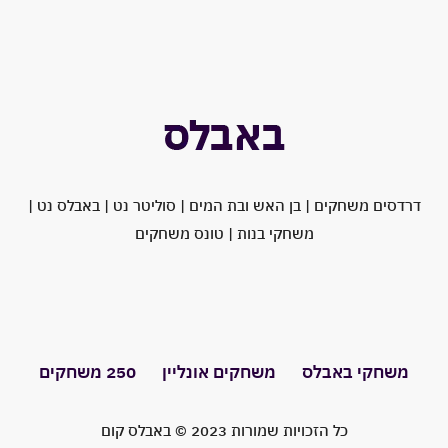
דרדסים
משחקים
|
בן האש ובת המים
|
סוליטר
נט |
באבלס
נט |
משחקי בנות
|
טונס משחקים
משחקי באבלס
משחקים אונליין
250 משחקים
כל הזכויות שמורות 2023 © באבלס קום