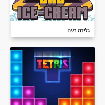
גלידה רעה