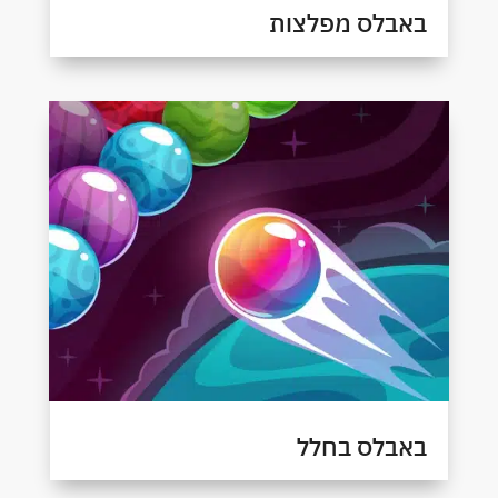
באבלס מפלצות
באבלס בחלל