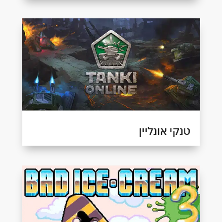
טנקי אונליין