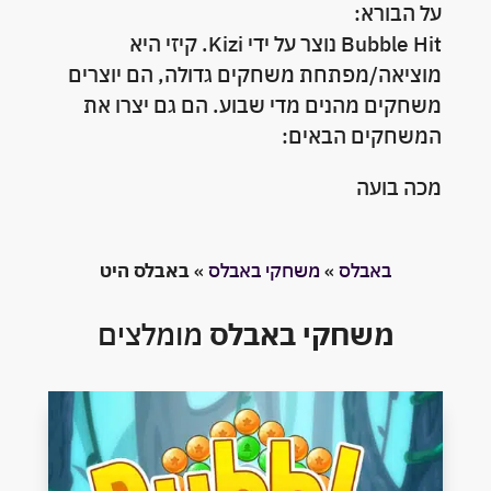
על הבורא:
Bubble Hit נוצר על ידי Kizi. קיזי היא
מוציאה/מפתחת משחקים גדולה, הם יוצרים
משחקים מהנים מדי שבוע. הם גם יצרו את
המשחקים הבאים:
מכה בועה
באבלס
»
משחקי באבלס
»
באבלס היט
משחקי באבלס
מומלצים